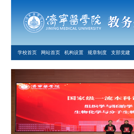
学校首页
网站首页
机构设置
规章制度
支部党建