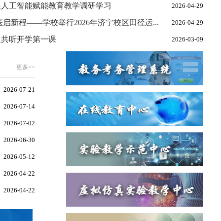
展人工智能赋能教育教学调研学习
2026-04-29
启新程——学校举行2026年济宁校区田径运...
2026-04-29
生共听开学第一课
2026-03-09
更多>>
2026-07-21
2026-07-14
2026-07-02
2026-06-30
2026-05-12
2026-04-22
2026-04-22