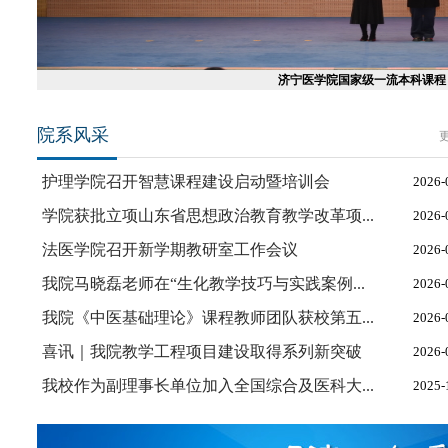
济宁医学院国家级一流本科课程
院系风采
更
护理学院召开智慧课程建设启动暨培训会
2026-
学院获批立项山东省思想政治教育教学改革项...
2026-
法医学院召开新学期教研室工作会议
2026-
我院马晓磊老师在“生化教学技巧与实践案例...
2026-
我院《中医基础理论》课程教师团队获校第五...
2026-
喜讯｜我院教学工程项目建设取得系列新突破
2026-
我校作为副理事长单位加入全国综合及医科大...
2025-