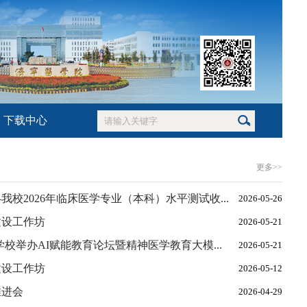
下载中心
更多>>
校2026年临床医学专业（本科）水平测试收...
2026-05-26
建设工作坊
2026-05-21
校举办AI赋能教育论坛暨精神医学教育大模...
2026-05-21
建设工作坊
2026-05-12
推进会
2026-04-29