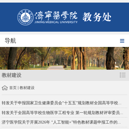
导航
教材建设
首页
教材建设
转发关于申报国家卫生健康委员会“十五五”规划教材全国高等学校...
转发关于全国高等学校生物医学工程专业 第一轮规划教材评审委员...
济宁医学院关于开展2026年 “人工智能+”特色教材课题申报工作的...