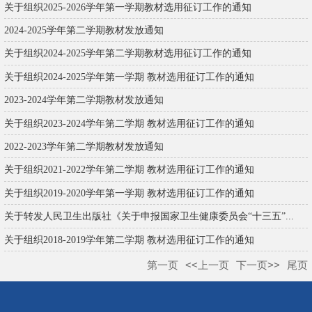
关于组织2025-2026学年第一学期教材选用征订工作的通知
2024-2025学年第二学期教材发放通知
关于组织2024-2025学年第二学期教材选用征订工作的通知
关于组织2024-2025学年第一学期 教材选用征订工作的通知
2023-2024学年第二学期教材发放通知
关于组织2023-2024学年第二学期 教材选用征订工作的通知
2022-2023学年第二学期教材发放通知
关于组织2021-2022学年第二学期 教材选用征订工作的通知
关于组织2019-2020学年第一学期 教材选用征订工作的通知
关于转发人民卫生出版社《关于申报国家卫生健康委员会“十三五”...
关于组织2018-2019学年第二学期 教材选用征订工作的通知
第一页
<<上一页
下一页>>
尾页