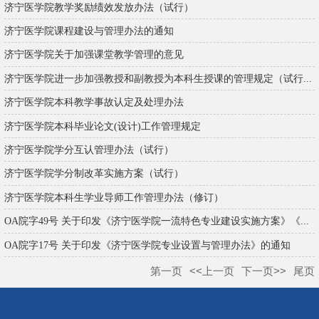
济宁医学院教学奖励绩效发放办法（试行）
济宁医学院课程建设与管理办法的通知
济宁医学院关于加强课堂教学管理的意见
济宁医学院进一步加强教授和副教授为本科生授课的管理规定（试行...
济宁医学院本科教学事故认定及处理办法
济宁医学院本科毕业论文(设计)工作管理规定
济宁医学院学分互认管理办法（试行）
济宁医学院学分制改革实施方案（试行）
济宁医学院本科生学业导师工作管理办法（修订）
OA院字49号 关于印发《济宁医学院一流特色专业建设实施方案》《...
OA院字17号 关于印发《济宁医学院专业设置与管理办法》的通知
第一页
<<上一页
下一页>>
尾页