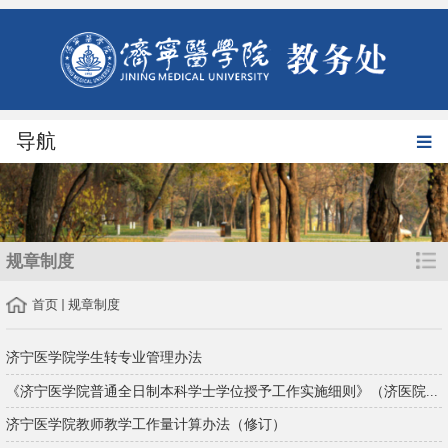
导航
规章制度
首页
规章制度
济宁医学院学生转专业管理办法
《济宁医学院普通全日制本科学士学位授予工作实施细则》（济医院...
济宁医学院教师教学工作量计算办法（修订）